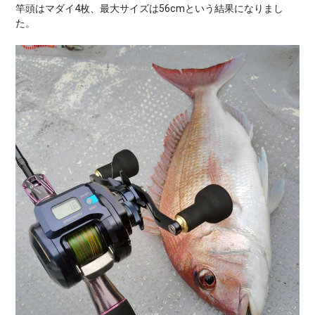
竿頭はマダイ4枚、最大サイズは56cmという結果になりまし
た。