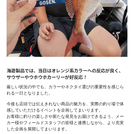
海遊製品では、当日はオレンジ系カラーへの反応が良く、
サウザーやウホウホカーリーが好反応！
厳しい状況の中でも、カラーやネクタイ選びの重要性を感じら
れる一日となりました。
今後も店頭では伝えきれない商品の魅力を、実際の釣り場で体
感していただけるイベントを企画してまいります。
お客様に釣りの楽しさや新たな発見をお届けできるよう、メー
カー様やフィールドスタッフの皆様と連携しながら、より充実
した企画を展開してまいります。