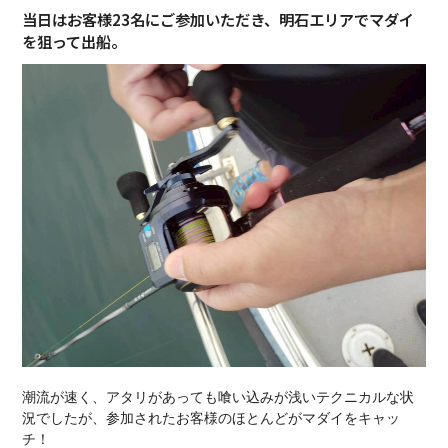
当日はお客様23名にご参加いただき、明石エリアでマダイ
を狙って出船。
潮流が速く、アタリがあっても喰い込みが浅いテクニカルな状
況でしたが、参加されたお客様のほとんどがマダイをキャッ
チ！