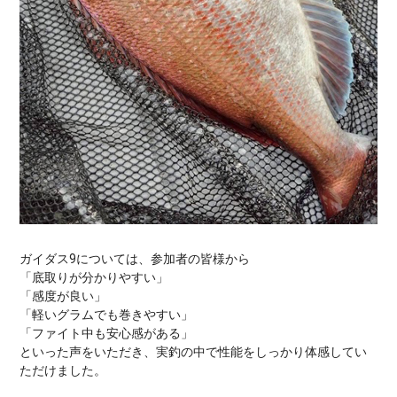
ガイダス9については、参加者の皆様から
「底取りが分かりやすい」
「感度が良い」
「軽いグラムでも巻きやすい」
「ファイト中も安心感がある」
といった声をいただき、実釣の中で性能をしっかり体感してい
ただけました。