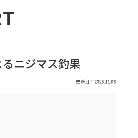
RT
よるニジマス釣果
更新日：2025.11.06