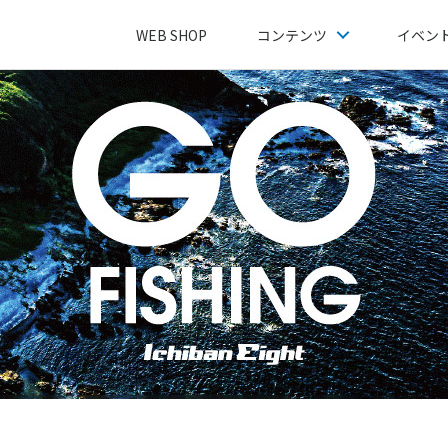
WEB SHOP
コンテンツ
イベン