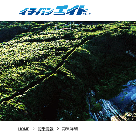
HOME
釣果情報
釣果詳細