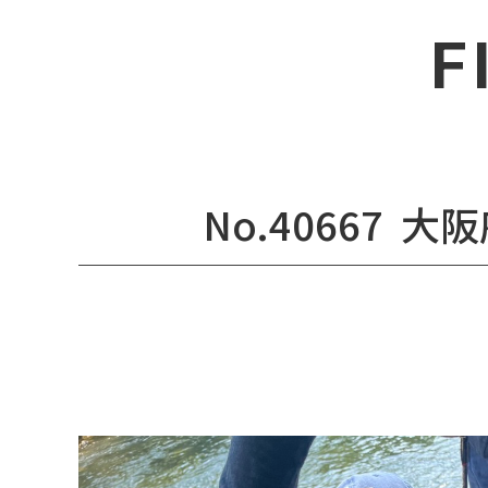
F
No.40667
大阪