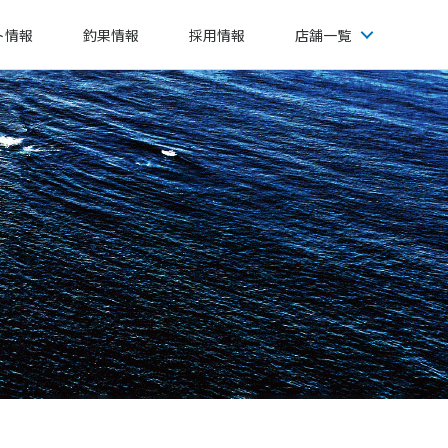
ト情報
釣果情報
採用情報
店舗一覧