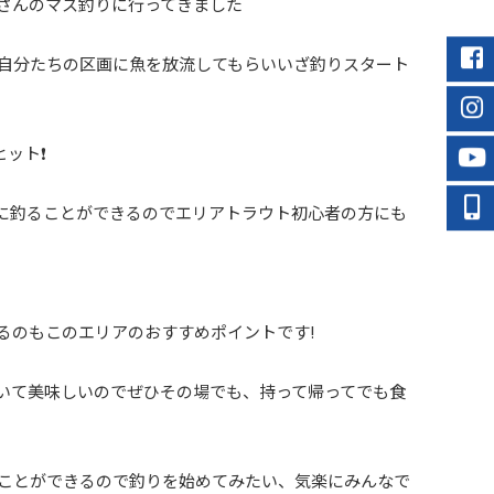
さんのマス釣りに行ってきました
、自分たちの区画に魚を放流してもらいいざ釣りスタート
ット❗️
に釣ることができるのでエリアトラウト初心者の方にも
るのもこのエリアのおすすめポイントです!
いて美味しいのでぜひその場でも、持って帰ってでも食
むことができるので釣りを始めてみたい、気楽にみんなで