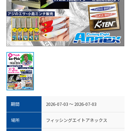
期間
2026-07-03 ～ 2026-07-03
場所
フィッシングエイトアネックス