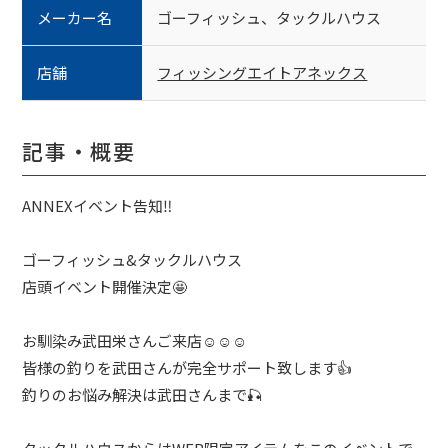
メーカー名
ゴーフィッシュ、タックルハウス
店舗
フィッシングエイトアネックス
記事・概要
ANNEXイベント告知‼️
ゴーフィッシュ&タックルハウス
店頭イベント開催決定🤩
お馴染み武田栄さんご来店☺️☺️☺️
皆様の釣りを武田さんが完全サポート致します👍
釣りのお悩み解決は武田さんまで🎣