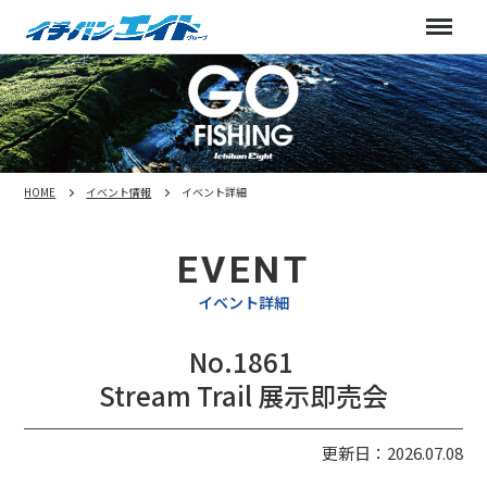
Me
HOME
イベント情報
イベント詳細
EVENT
イベント詳細
No.1861
Stream Trail 展示即売会
更新日：2026.07.08